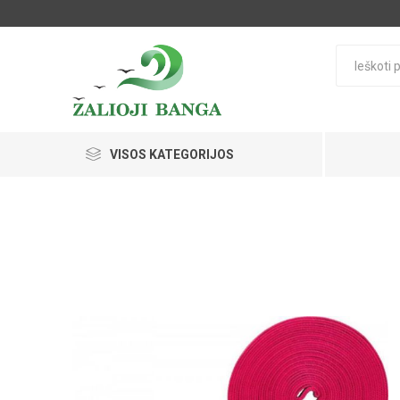
VISOS KATEGORIJOS