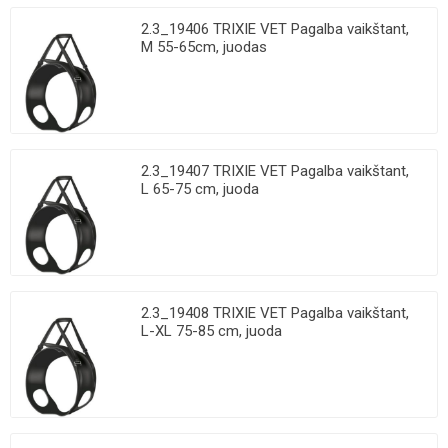
2.3_19406 TRIXIE VET Pagalba vaikštant,
M 55-65cm, juodas
2.3_19407 TRIXIE VET Pagalba vaikštant,
L 65-75 cm, juoda
2.3_19408 TRIXIE VET Pagalba vaikštant,
L-XL 75-85 cm, juoda