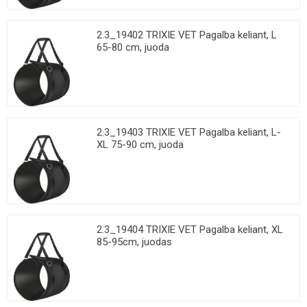
2.3_19402 TRIXIE VET Pagalba keliant, L
65-80 cm, juoda
2.3_19403 TRIXIE VET Pagalba keliant, L-
XL 75-90 cm, juoda
2.3_19404 TRIXIE VET Pagalba keliant, XL
85-95cm, juodas