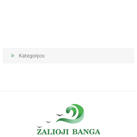
Kategorijos