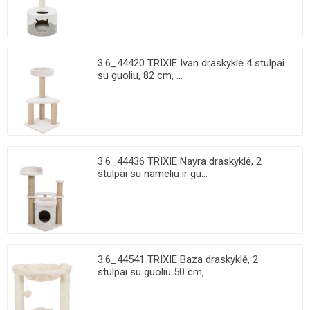
3.6_44420 TRIXIE Ivan draskyklė 4 stulpai
su guoliu, 82 cm, ...
3.6_44436 TRIXIE Nayra draskyklė, 2
stulpai su nameliu ir gu...
3.6_44541 TRIXIE Baza draskyklė, 2
stulpai su guoliu 50 cm, ...