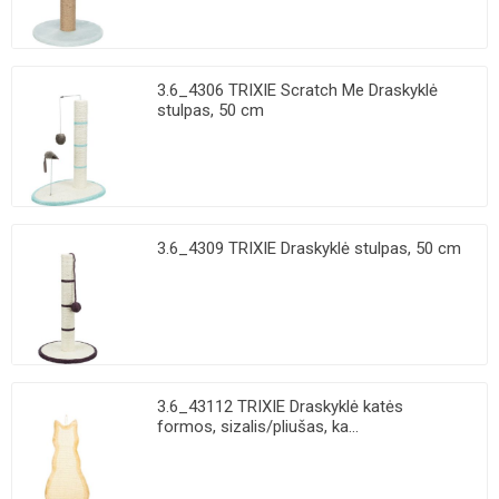
3.6_4306 TRIXIE Scratch Me Draskyklė
stulpas, 50 cm
3.6_4309 TRIXIE Draskyklė stulpas, 50 cm
3.6_43112 TRIXIE Draskyklė katės
formos, sizalis/pliušas, ka...