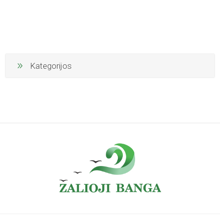
Kategorijos