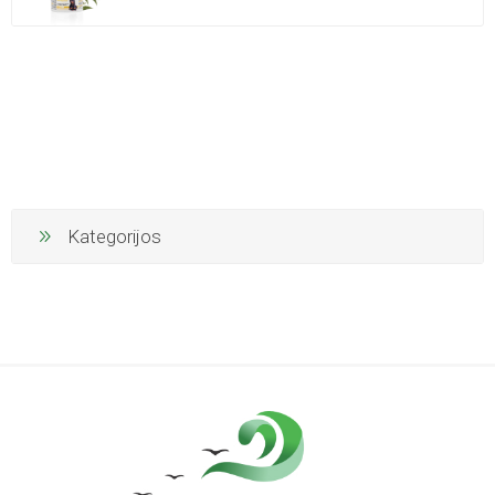
Kategorijos