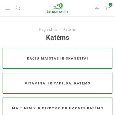
0
Pagrindinis
Katėms
Katėms
KAČIŲ MAISTAS IR SKANĖSTAI
VITAMINAI IR PAPILDAI KATĖMS
MAITINIMO IR GIRDYMO PRIEMONĖS KATĖMS