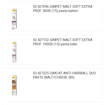
02.427096 GIMPET MALT SOFT EXTRA
PROF. 50GR (15) pasta katėm...
02.427102 GIMPET MALT SOFT EXTRA
PROF. 100GR (15) pasta katė...
02.427225 GIMCAT ANTI-HAIRBALL DUO
PASTE MALT+CHEESE 50G