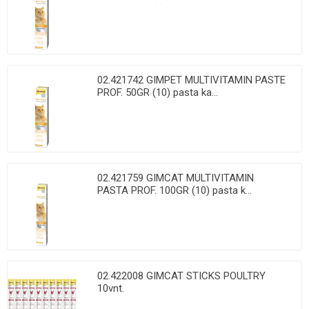
02.421742 GIMPET MULTIVITAMIN PASTE
PROF. 50GR (10) pasta ka...
02.421759 GIMCAT MULTIVITAMIN
PASTA PROF. 100GR (10) pasta k...
02.422008 GIMCAT STICKS POULTRY
10vnt.