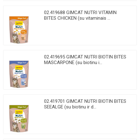
02.419688 GIMCAT NUTRI VITAMIN
BITES CHICKEN (su vitaminais ...
02.419695 GIMCAT NUTRI BIOTIN BITES
MASCARPONE (su biotinu i...
02.419701 GIMCAT NUTRI BIOTIN BITES
SEEALGE (su biotinu ir d...