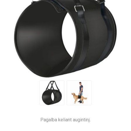
Pagalba keliant augintinį.