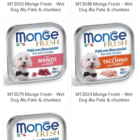
M13055 Monge Fresh - Wet
M13048 Monge Fresh - Wet
Dog Alu Pate & chunkies
Dog Alu Pate & chunkies
lamb 100 g
duck 100 g
M13079 Monge Fresh - Wet
M13024 Monge Fresh - Wet
Dog Alu Pate & chunkies
Dog Alu Pate & chunkies
beef 100 g
Turkey 100 ...