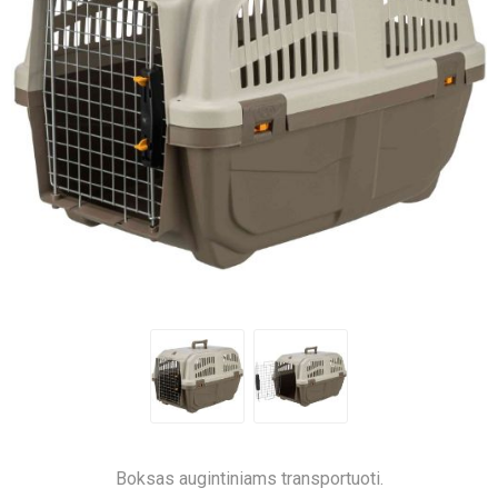
Boksas augintiniams transportuoti.