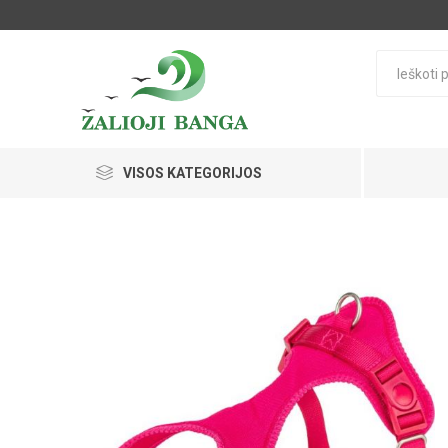
VISOS KATEGORIJOS