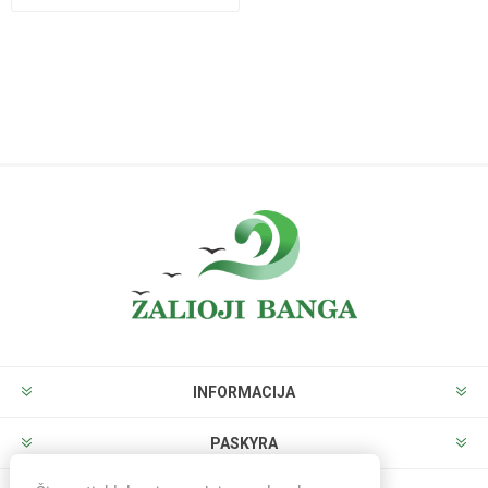
INFORMACIJA
PASKYRA