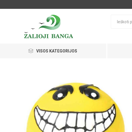
VISOS KATEGORIJOS