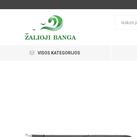
VISOS KATEGORIJOS