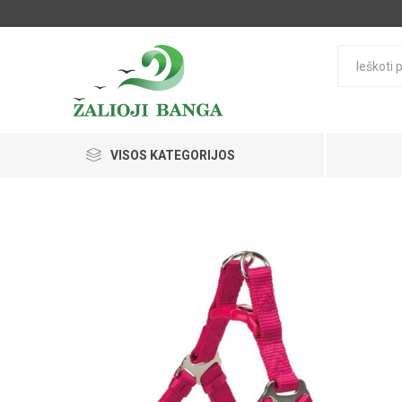
VISOS KATEGORIJOS