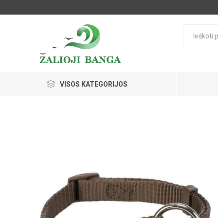
VISOS KATEGORIJOS