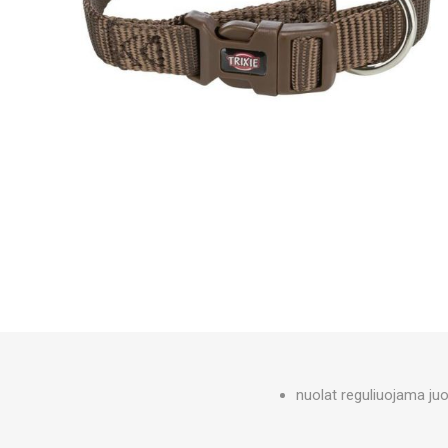
nuolat reguliuojama ju