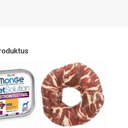
 produktus