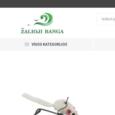
VISOS KATEGORIJOS