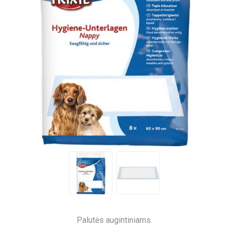
Palutės augintiniams.