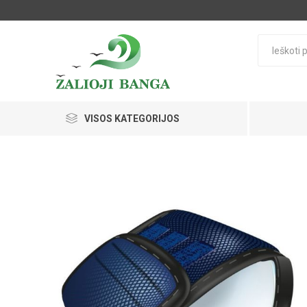
VISOS KATEGORIJOS