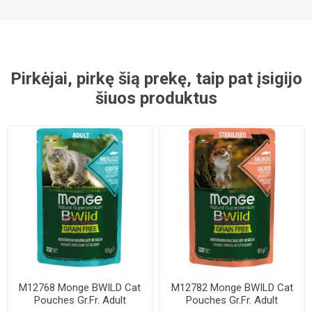
Pirkėjai, pirkę šią prekę, taip pat įsigijo
šiuos produktus
M12768 Monge BWILD Cat
M12782 Monge BWILD Cat
Pouches Gr.Fr. Adult
Pouches Gr.Fr. Adult