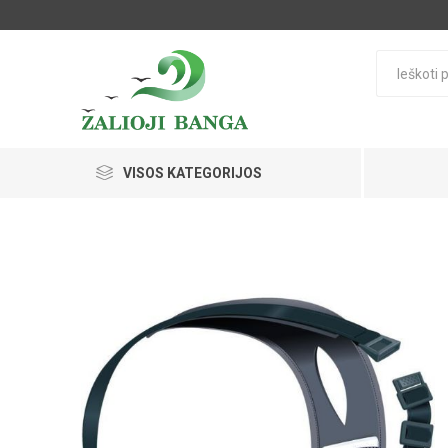
VISOS KATEGORIJOS