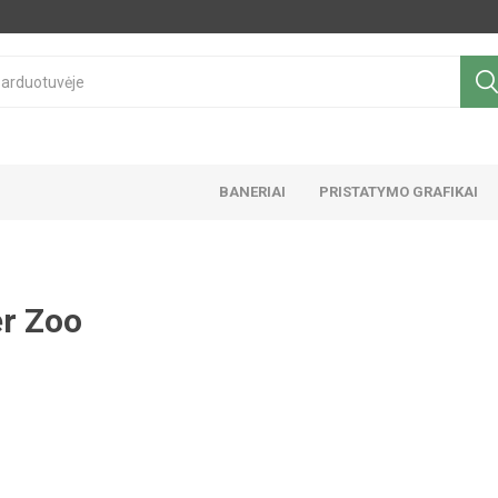
BANERIAI
PRISTATYMO GRAFIKAI
r Zoo