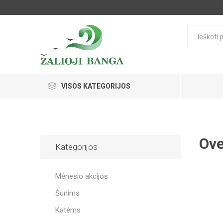
VISOS KATEGORIJOS
Ove
Kategorijos
Mėnesio akcijos
Šunims
Katėms