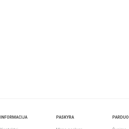
INFORMACIJA
PASKYRA
PARDUO