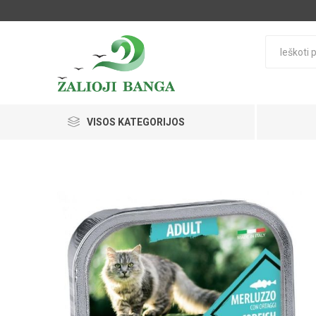
VISOS KATEGORIJOS