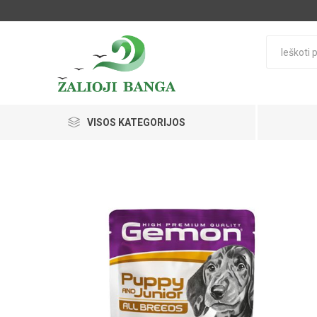
VISOS KATEGORIJOS