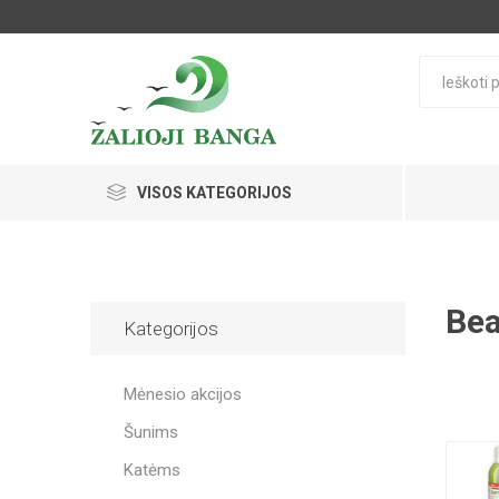
VISOS KATEGORIJOS
Be
Kategorijos
Mėnesio akcijos
Šunims
Katėms