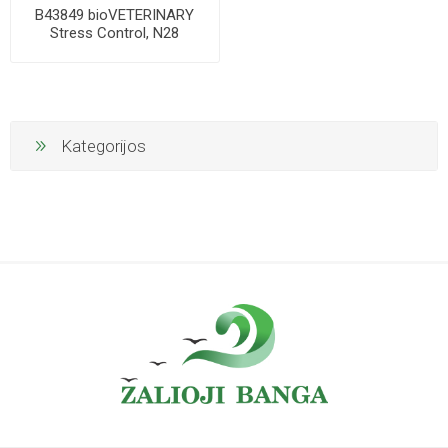
B43849 bioVETERINARY
Stress Control, N28
Kategorijos